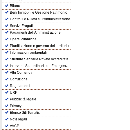
Bilanci
Beni Immobili e Gestione Patrimonio
Controlli e Rilievi sull'Amministrazione
Servizi Erogati
Pagamenti dell'Amministrazione
Opere Pubbliche
Pianificazione e governo del territorio
Informazioni ambientali
Strutture Sanitarie Private Accreditate
Interventi Straordinari e di Emergenza
Altri Contenuti
Corruzione
Regolamenti
URP
Pubblicità legale
Privacy
Elenco Siti Tematici
Note legali
AVCP