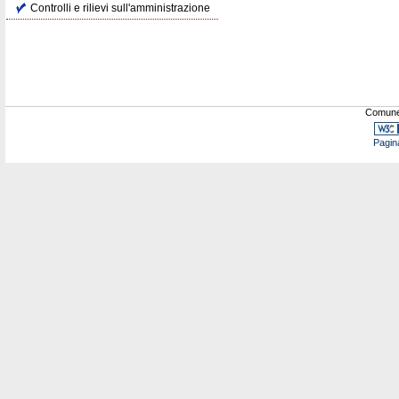
Controlli e rilievi sull'amministrazione
Comune 
Pagin